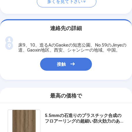
多くを見て下さい
連絡先の詳細
床9、10、造るAのGaokeの知恵公園、No.59のJinyeの
道、Gaoxin地区、西安、シャンシーの地域、中国。
接触
最高の価格で
5.5mmの石造りのプラスチック合成の
フロアーリングの超細い防火効力のあ
るシャブリのヒッコリーGKBM DG-