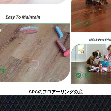
SPCのフロアーリングの底